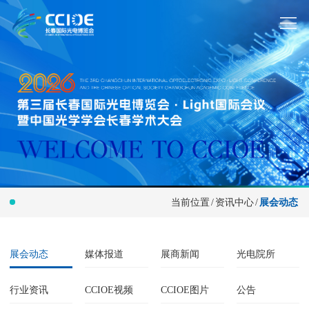
当前位置
/
资讯中心
/
展会动态
展会动态
媒体报道
展商新闻
光电院所
行业资讯
CCIOE视频
CCIOE图片
公告