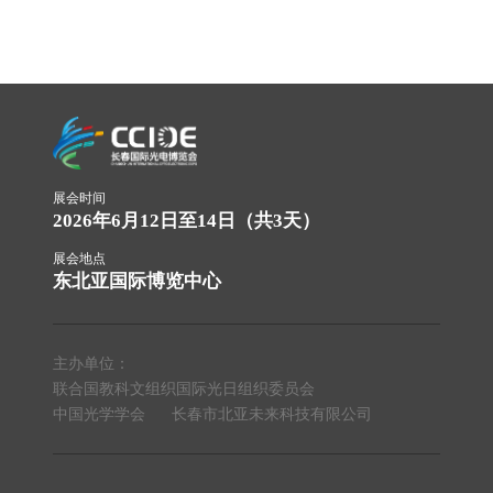
展会时间
2026年6月12日至14日（共3天）
展会地点
东北亚国际博览中心
主办单位：
联合国教科文组织国际光日组织委员会
中国光学学会
长春市北亚未来科技有限公司