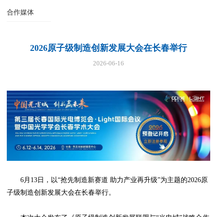
合作媒体
2026原子级制造创新发展大会在长春举行
2026-06-16
6月13日，以“抢先制造新赛道 助力产业再升级”为主题的2026原
子级制造创新发展大会在长春举行。