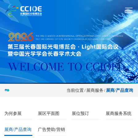
当前位置
/
展商服务
/
展商/产品查询
为何参展
展区平面图
展位预订
展商服务系统
展商/产品查询
广告赞助/营销