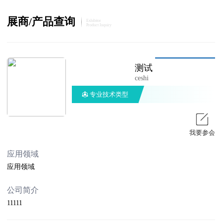
展商/产品查询
Exhibitor
Product Inquiry
测试
ceshi
专业技术类型
我要参会
应用领域
应用领域
公司简介
11111