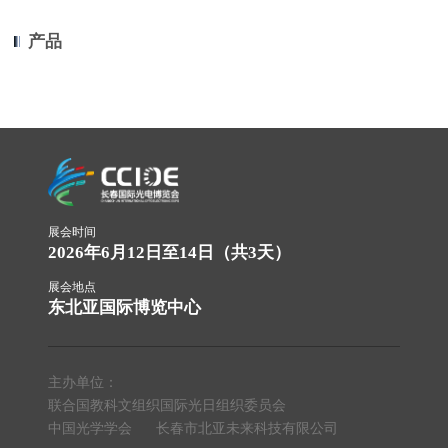
产品
展会时间
2026年6月12日至14日（共3天）
展会地点
东北亚国际博览中心
主办单位：
联合国教科文组织国际光日组织委员会
中国光学学会
长春市北亚未来科技有限公司