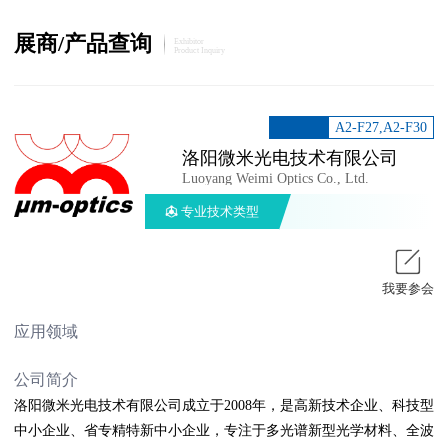
展商/产品查询
Exhibitor
Product Inquiry
A2-F27,A2-F30
洛阳微米光电技术有限公司
Luoyang Weimi Optics Co., Ltd.
专业技术类型
我要参会
应用领域
公司简介
洛阳微米光电技术有限公司成立于2008年，是高新技术企业、科技型
中小企业、省专精特新中小企业，专注于多光谱新型光学材料、全波