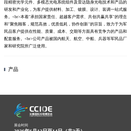
段精密光学元件、多模态光电系统组件及雷达隐身光电技术和产品的
研发和产业化，为客户提供材料、加工、镀膜、设计、装调一站式服
务。<br>本着"承担国家责任、超越客户需求、共创共赢共享"的理念
和"聚焦顾客，规范高效，优质低耗，协作创新"的宗旨，致力于为军
民品客户提供在性能、质量、成本、交期等方面具有竞争力的产品和
配套服务。<br>公司产品被国内航天、航空、中船、兵器等军民品厂
家和研究院所广泛使用。
产品
展会时间