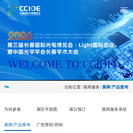
当前位置
/
展商服务
/
展商/产品查询
为何参展
展区平面图
展位预订
展商服务系统
展商/产品查询
广告赞助/营销