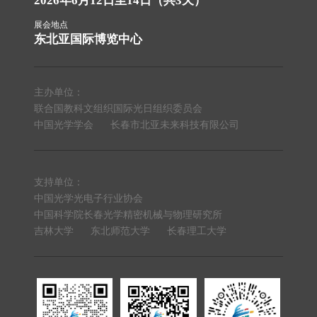
2026年6月12日至14日（共3天）
展会地点
东北亚国际博览中心
主办单位：
联合国教科文组织国际光日组织委员会
中国光学学会
长春市北亚未来科技有限公司
支持单位：
中国光学光电子行业协会
中国科学院长春光学精密机械与物理研究所
吉林大学
东北师范大学
长春理工大学