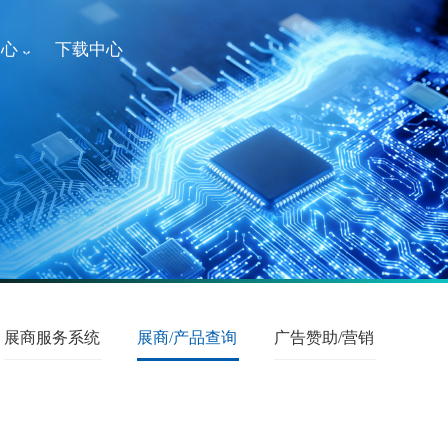
中心
下载中心
展商服务系统
展商/产品查询
广告赞助/营销