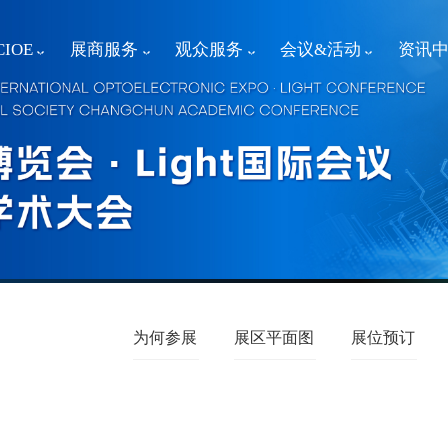
IOE
展商服务
观众服务
会议&活动
资讯
为何参展
展区平面图
展位预订