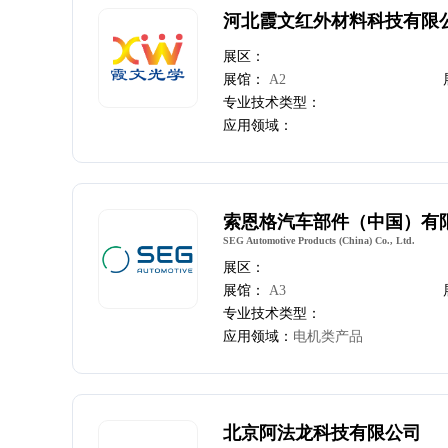
河北霞文红外材料科技有限
展区：
展馆：
A2
专业技术类型：
应用领域：
索恩格汽车部件（中国）有
SEG Automotive Products (China) Co., Ltd.
展区：
展馆：
A3
专业技术类型：
应用领域：
电机类产品
北京阿法龙科技有限公司