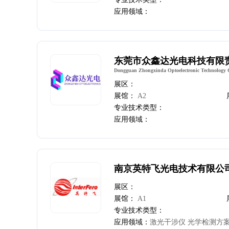
应用领域：
东莞市众鑫达光电科技有限
Dongguan Zhongxinda Optoelectronic Technology C
展区：
展馆：
A2
专业技术类型：
应用领域：
南京英特飞光电技术有限公
展区：
展馆：
A1
专业技术类型：
应用领域：
激光干涉仪 光学检测方