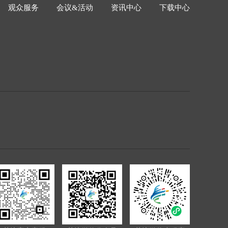
观众服务
会议&活动
资讯中心
下载中心