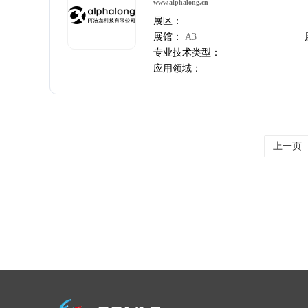
www.alphalong.cn
展区：
展馆：
A3
专业技术类型：
应用领域：
上一页