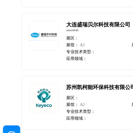
大连盛瑞贝尔科技有限公司
sunrobell
展区：
展馆：
A1
专业技术类型：
应用领域：
苏州凯柯能环保科技有限公
展区：
展馆：
A1
专业技术类型：
应用领域：