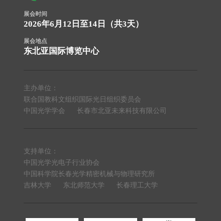
展会时间
2026年6月12日至14日（共3天）
展会地点
东北亚国际博览中心
主办单位：
联合国教科文组织国际光日组织委员会
中国光学学会
长春市北亚未来科技有限公司
支持单位：
中国光学光电子行业协会
中国科学院长春光学精密机械与物理研究所
吉林大学
东北师范大学
长春理工大学