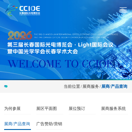
当前位置
/
展商服务
/
展商/产品查询
为何参展
展区平面图
展位预订
展商服务系统
展商/产品查询
广告赞助/营销