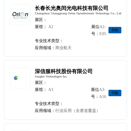
长春长光奥闰光电科技有限公司
Changchun Changguang Orion Optoelectronic Technology Co., Ltd
展区：
展馆：
A2
展位
A2-
导航
号：
E05
专业技术类型：
应用领域：
商业航天
深信服科技股份有限公司
Sangfor Technologies Inc.
展区：
展馆：
A3
展位
A3-
导航
号：
A16
专业技术类型：
应用领域：
行业应用（全赛道覆盖）