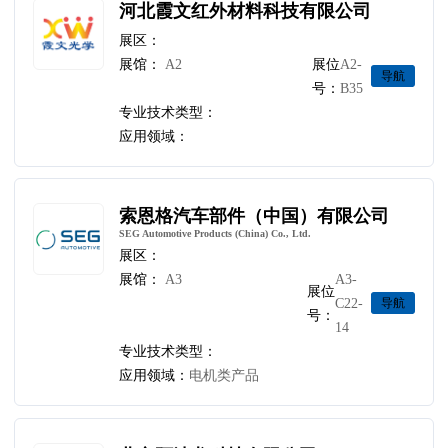
河北霞文红外材料科技有限公司
展区：
展馆：
A2
展位
A2-
导航
号：
B35
专业技术类型：
应用领域：
索恩格汽车部件（中国）有限公司
SEG Automotive Products (China) Co., Ltd.
展区：
展馆：
A3
A3-
展位
C22-
导航
号：
14
专业技术类型：
应用领域：
电机类产品