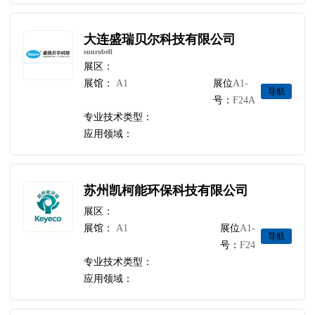
大连盛瑞贝尔科技有限公司
sunrobell
展区：
展馆：
A1
展位
A1-
导航
号：
F24A
专业技术类型：
应用领域：
苏州凯柯能环保科技有限公司
展区：
展馆：
A1
展位
A1-
导航
号：
F24
专业技术类型：
应用领域：