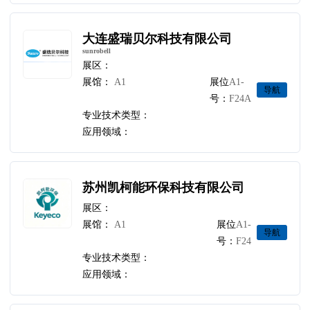
大连盛瑞贝尔科技有限公司
sunrobell
展区：
展馆：
A1
展位
A1-
导航
号：
F24A
专业技术类型：
应用领域：
苏州凯柯能环保科技有限公司
展区：
展馆：
A1
展位
A1-
导航
号：
F24
专业技术类型：
应用领域：