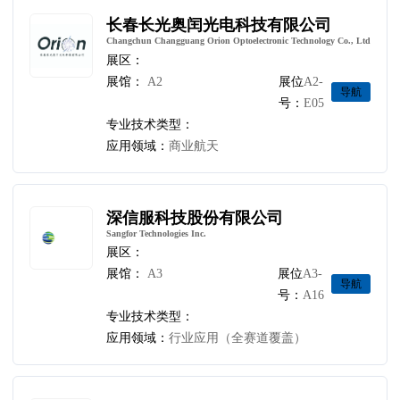
长春长光奥闰光电科技有限公司
Changchun Changguang Orion Optoelectronic Technology Co., Ltd
展区：
展馆：
A2
展位
A2-
导航
号：
E05
专业技术类型：
应用领域：
商业航天
深信服科技股份有限公司
Sangfor Technologies Inc.
展区：
展馆：
A3
展位
A3-
导航
号：
A16
专业技术类型：
应用领域：
行业应用（全赛道覆盖）