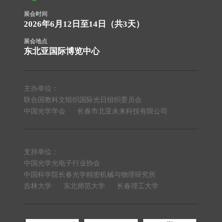
展会时间
2026年6月12日至14日（共3天）
展会地点
东北亚国际博览中心
主办单位：
联合国教科文组织国际光日组织委员会
中国光学学会
长春市北亚未来科技有限公司
支持单位：
中国光学光电子行业协会
中国科学院长春光学精密机械与物理研究所
吉林大学
东北师范大学
长春理工大学