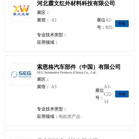
河北霞文红外材料科技有限公司
展区：
展馆：
A2
展位
A2-
导航
号：
B35
专业技术类型：
应用领域：
索恩格汽车部件（中国）有限公司
SEG Automotive Products (China) Co., Ltd.
展区：
展馆：
A3
A3-
展位
C22-
导航
号：
14
专业技术类型：
应用领域：
电机类产品