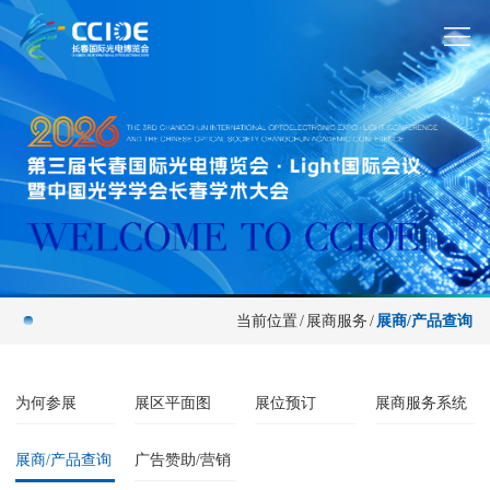
当前位置
/
展商服务
/
展商/产品查询
为何参展
展区平面图
展位预订
展商服务系统
展商/产品查询
广告赞助/营销