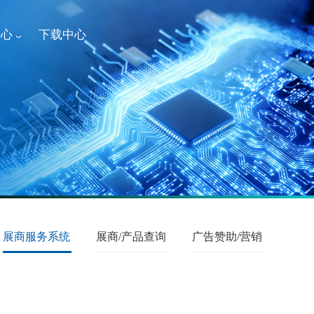
中心
下载中心
展商服务系统
展商/产品查询
广告赞助/营销