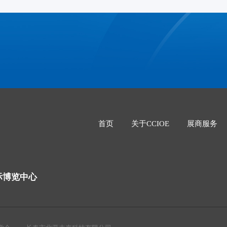
首页
关于CCIOE
展商服务
际博览中心