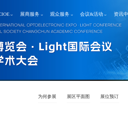
IOE
展商服务
观众服务
会议&活动
资讯
为何参展
展区平面图
展位预订