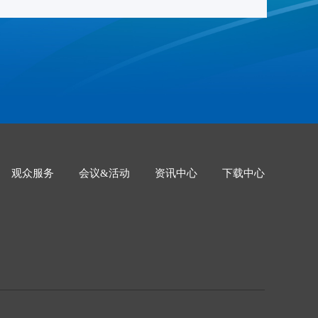
观众服务
会议&活动
资讯中心
下载中心