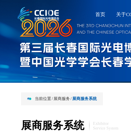
首页
关于CC
当前位置
/
展商服务
/
展商服务系统
展商服务系统
Exhibitor
Service System