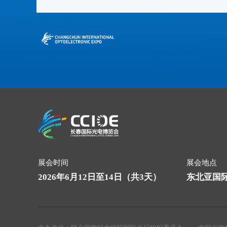
展会时间
展会地点
2026年6月12日至14日（共3天）
东北亚国