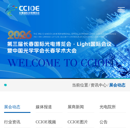
当前位置
/
资讯中心
/
展会动态
展会动态
媒体报道
展商新闻
光电院所
行业资讯
CCIOE视频
CCIOE图片
公告