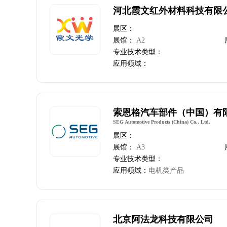
河北霞文红外材料科技有限
展区：
展馆：
A2
专业技术类型：
应用领域：
索恩格汽车部件（中国）有
SEG Automotive Products (China) Co., Ltd.
展区：
展馆：
A3
专业技术类型：
应用领域：
电机类产品
北京阿法龙科技有限公司