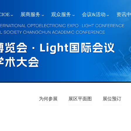
IOE
展商服务
观众服务
会议&活动
资讯
为何参展
展区平面图
展位预订