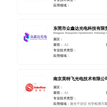
应用领域：
东莞市众鑫达光电科技有限
Dongguan Zhongxinda Optoelectronic Technology C
展区：
展馆：
A2
专业技术类型：
应用领域：
南京英特飞光电技术有限公
展区：
展馆：
A1
专业技术类型：
应用领域：
激光干涉仪 光学检测方