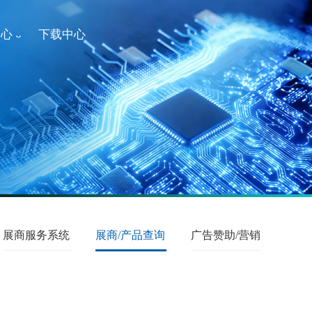
中心
下载中心
展商服务系统
展商/产品查询
广告赞助/营销