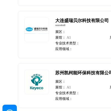
大连盛瑞贝尔科技有限公司
sunrobell
展区：
展馆：
A1
专业技术类型：
应用领域：
苏州凯柯能环保科技有限公
展区：
展馆：
A1
专业技术类型：
应用领域：