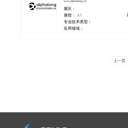
www.alphalong.cn
展区：
展馆：
A3
专业技术类型：
应用领域：
上一页