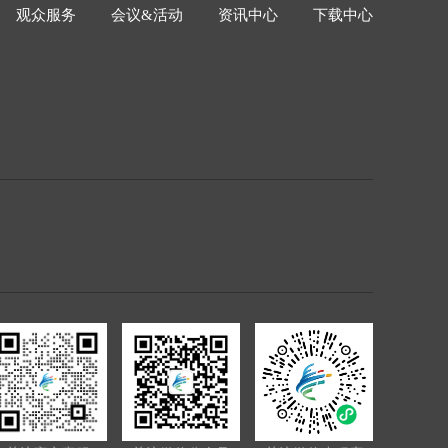
观众服务
会议&活动
资讯中心
下载中心