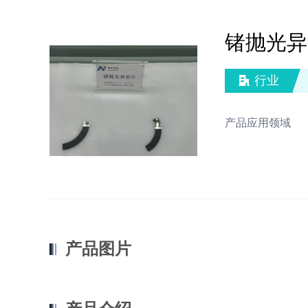
锗抛光异
行业
产品应用领域
产品图片