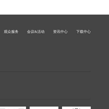
观众服务
会议&活动
资讯中心
下载中心