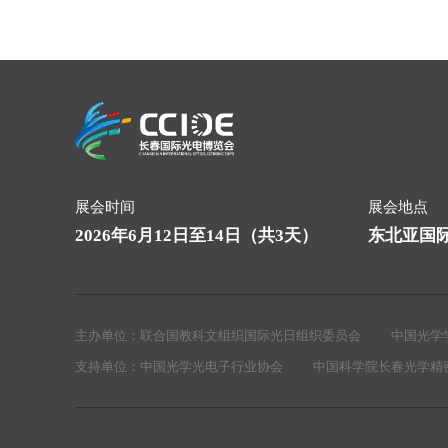
展会时间
展会地点
2026年6月12日至14日（共3天）
东北亚国
主办单位：
联合国教科文组织国际光日组织委员会
中国光学
支持单位：
中国光学光电子行业协会
中国科学院长春光学精