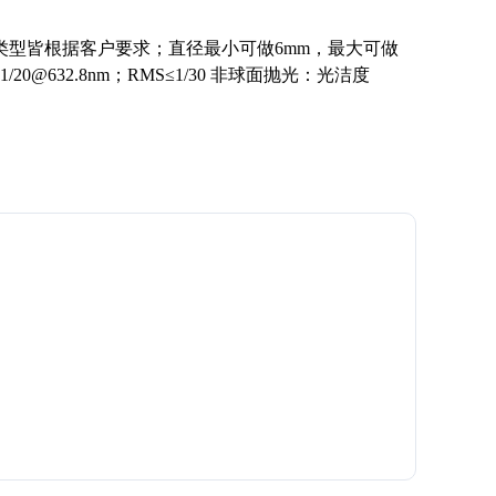
型皆根据客户要求；直径最小可做6mm，最大可做
0@632.8nm；RMS≤1/30 非球面抛光：光洁度