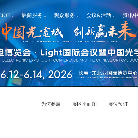
IOE
展商服务
观众服务
会议&活动
资讯
为何参展
展区平面图
展位预订