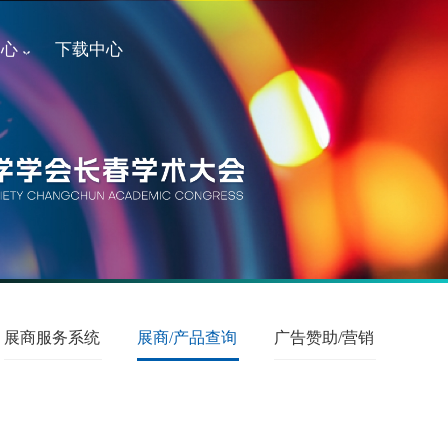
中心
下载中心
展商服务系统
展商/产品查询
广告赞助/营销