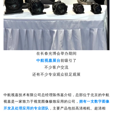
在长春光博会举办期间
中航视嘉展台
前吸引了
不少客户交流
还有不少专业观众驻足观展
中航视嘉技术有限公司总经理陈伟嘉介绍，总部位于北京的中航
视嘉是一家致力于视觉图像极致应用的公司，
拥有一支数字图像
开发及处理应用的专业团队
，主要产品包括高清相机、超清相