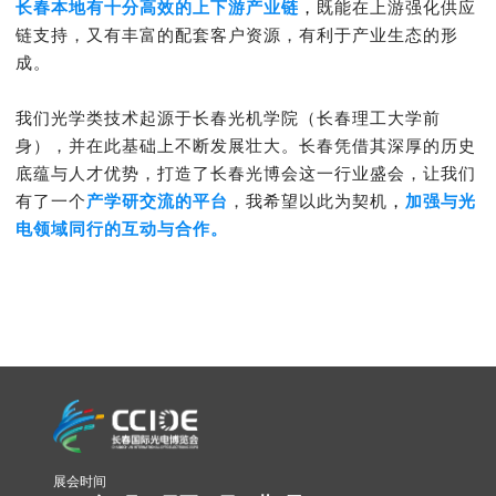
长春本地有十分高效的上下游产业链
，
既能在上游强化供应
链支持，又有丰富的配套客户资源，有利于产业生态的形
成。
我们光学类技术起源于长春光机学院（长春理工大学前
身），并在此基础上不断发展壮大。长春凭借其深厚的历史
底蕴与人才优势，打造了长春光博会这一行业盛会，让我们
有了一个
产学研交流的平台
，我希望以此为契机
，
加强与光
电领域同行的互动与合作
。
展会时间