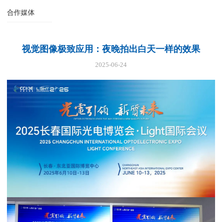
合作媒体
视觉图像极致应用：夜晚拍出白天一样的效果
2025-06-24