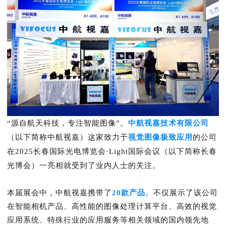
“源自航天科技，专注智能图像”。
中航视嘉技术有限公司
（以下简称中航视嘉）这家致力于
视觉图像极致应用
的公司
在2025长春国际光电博览会·Light国际会议（以下简称长春
光博会）一亮相就受到了业内人士的关注。
本届展会中，中航视嘉携带了
20款产品
。不仅展示了该公司
在智能相机产品、高性能的图像处理计算平台、高效的视觉
应用系统、特殊行业的应用服务等相关领域的国内领先地