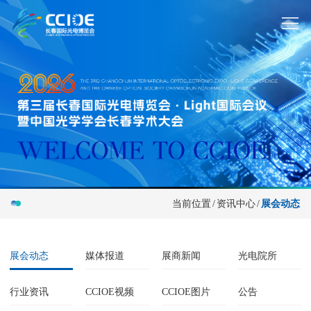
当前位置
/
资讯中心
/
展会动态
展会动态
媒体报道
展商新闻
光电院所
行业资讯
CCIOE视频
CCIOE图片
公告