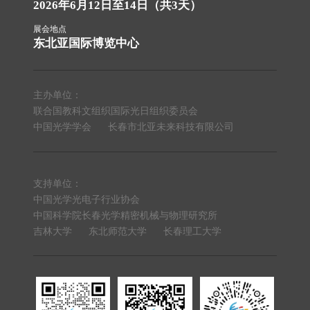
2026年6月12日至14日（共3天）
展会地点
东北亚国际博览中心
主办单位：
联合国教科文组织国际光日组织委员会
中国光学学会
长春市北亚未来科技有限公司
支持单位：
中国光学光电子行业协会
中国科学院长春光学精密机械与物理研究所
吉林大学
东北师范大学
长春理工大学