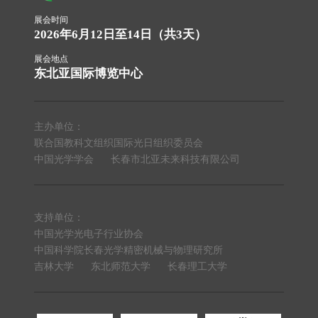
展会时间
2026年6月12日至14日（共3天）
展会地点
东北亚国际博览中心
主办单位：
联合国教科文组织国际光日组织委员会
中国光学学会
长春市北亚未来科技有限公司
支持单位：
中国光学光电子行业协会
中国科学院长春光学精密机械与物理研究所
吉林大学
东北师范大学
长春理工大学