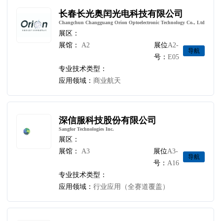
长春长光奥闰光电科技有限公司
Changchun Changguang Orion Optoelectronic Technology Co., Ltd
展区：
展馆：
A2
展位
A2-
导航
号：
E05
专业技术类型：
应用领域：
商业航天
深信服科技股份有限公司
Sangfor Technologies Inc.
展区：
展馆：
A3
展位
A3-
导航
号：
A16
专业技术类型：
应用领域：
行业应用（全赛道覆盖）