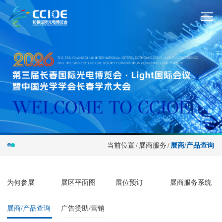
当前位置
/
展商服务
/
展商/产品查询
为何参展
展区平面图
展位预订
展商服务系统
展商/产品查询
广告赞助/营销