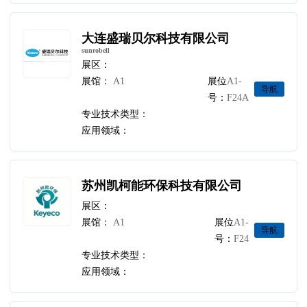
大连盛瑞贝尔科技有限公司
sunrobell
展区：
展馆：
A1
展位
A1-
导航
号：
F24A
专业技术类型：
应用领域：
苏州凯柯能环保科技有限公司
展区：
展馆：
A1
展位
A1-
导航
号：
F24
专业技术类型：
应用领域：