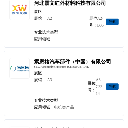
河北霞文红外材料科技有限公司
展区：
展馆：
A2
展位
A2-
导航
号：
B35
专业技术类型：
应用领域：
索恩格汽车部件（中国）有限公司
SEG Automotive Products (China) Co., Ltd.
展区：
展馆：
A3
A3-
展位
C22-
导航
号：
14
专业技术类型：
应用领域：
电机类产品