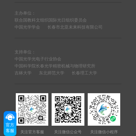
主办单位：
联合国教科文组织国际光日组织委员会
中国光学学会
长春市北亚未来科技有限公司
支持单位：
中国光学光电子行业协会
中国科学院长春光学精密机械与物理研究所
吉林大学
东北师范大学
长春理工大学
官方
客服
关注官方客服
关注微信公众号
关注微信小程序