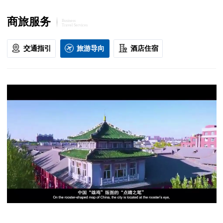
商旅服务
Business
Travel Services
交通指引
旅游导向
酒店住宿