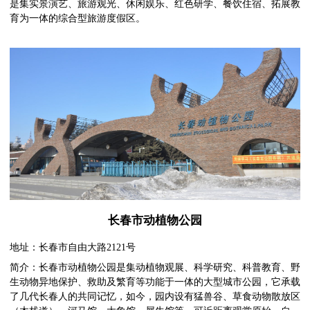
是集实景演艺、旅游观光、休闲娱乐、红色研学、餐饮住宿、拓展教
育为一体的综合型旅游度假区。
长春市动植物公园
地址：长春市自由大路2121号
简介：长春市动植物公园是集动植物观展、科学研究、科普教育、野
生动物异地保护、救助及繁育等功能于一体的大型城市公园，它承载
了几代长春人的共同记忆，如今，园内设有猛兽谷、草食动物散放区