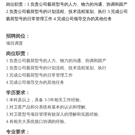
岗位职责：1.负责公司载荷型号的人力、物力的沟通、协调和跟产
2.负责公司载荷型号的计划流程、技术流程策划、执行 3.完成公司
载荷型号的日常管理工作 4.完成公司领导交办的其他任务
招聘岗位：
项目调度
岗位职责：
1.负责公司载荷型号的人力、物力的沟通、协调和跟产
2.负责公司载荷型号的计划流程、技术流程策划、执行
3.完成公司载荷型号的日常管理工作
4.完成公司领导交办的其他任务
学历要求：
1.本科及以上，具备 3-5年相关工作经验;
2.对卫星产品和分系统有基本的认识和理解;
3.对卫星型号项目管理有较深入的理解和实践经验;
4.有相关大系统接口协调的经验。
专业要求：