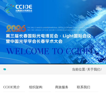
当前位置
/
关于我们
/
CCIOE简介
组织架构
商旅服务
联系我们