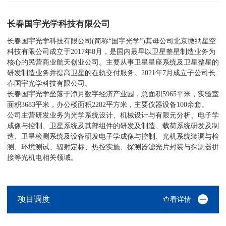
长春国宇光学科技有限公司
长春国宇光学科技有限公司(简称“国宇光学”)其母公司北京微纳星空
科技有限公司成立于2017年8月，是国内最早以卫星整星制造业务为
核心的民营商业航天创业公司。主要从事卫星星座系统及卫星整星的
研发制造业务并提高卫星的在轨交付服务。2021年7月成立子公司长
春国宇光学科技有限公司。
长春国宇光学坐落于净月数字经济产业园，总面积5965平米，实验室
面积3683平米，办公楼面积2282平方米，主要仪器设备100余套。
公司主营研发业务为光学系统设计、机械设计与有限元分析、电子学
成像与控制、卫星系统及其部组件的研发及制造、载荷系统研发及制
造、卫星检测系统及设备研发电子学成像与控制、光机系统装调与检
测、环境测试、辐射定标、热控实施、探测器滤光片封装与探测器拼
接等光机电相关领域。
项目调度
查看详情