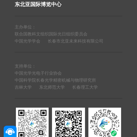
东北亚国际博览中心
主办单位：
联合国教科文组织国际光日组织委员会
中国光学学会
长春市北亚未来科技有限公司
支持单位：
中国光学光电子行业协会
中国科学院长春光学精密机械与物理研究所
吉林大学
东北师范大学
长春理工大学