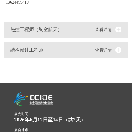
13624499419
热控工程师（航空航天）
查看详情
结构设计工程师
查看详情
展会时间
2026年6月12日至14日（共3天）
展会地点