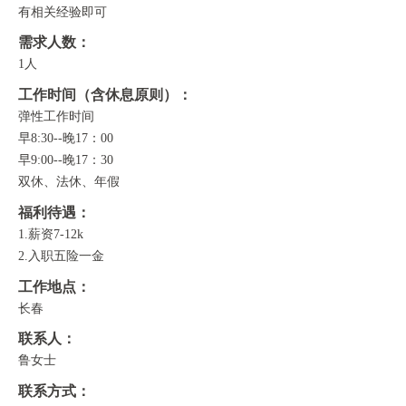
有相关经验即可
需求人数：
1人
工作时间（含休息原则）：
弹性工作时间
早8:30--晚17：00
早9:00--晚17：30
双休、法休、年假
福利待遇：
1.薪资7-12k
2.入职五险一金
工作地点：
长春
联系人：
鲁女士
联系方式：