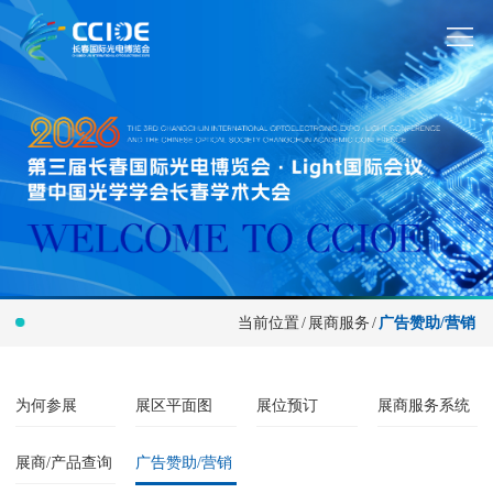
当前位置
/
展商服务
/
广告赞助/营销
为何参展
展区平面图
展位预订
展商服务系统
展商/产品查询
广告赞助/营销