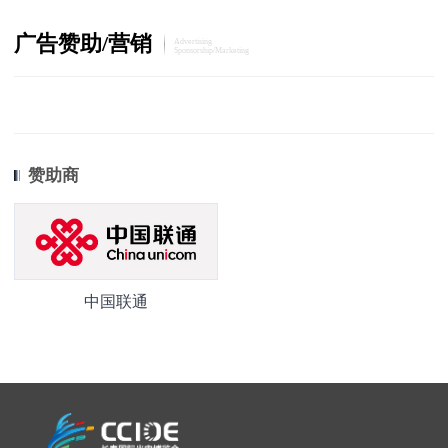
广告赞助/营销
Advertising
Sponsorship/Marketing
赞助商
中国联通