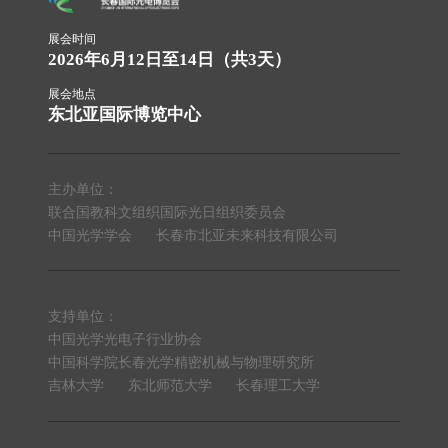
展会时间
2026年6月12日至14日（共3天）
展会地点
东北亚国际博览中心
主办单位：
联合国教科文组织国际光日组织委员会
中国光学学会
长春市北亚未来科技有限公司
支持单位：
中国光学光电子行业协会
中国科学院长春光学精密机械与物理研究所
吉林大学
东北师范大学
长春理工大学