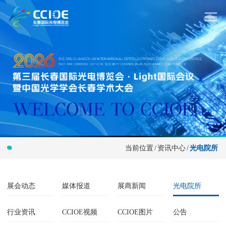
当前位置
/
资讯中心
/
光电院所
展会动态
媒体报道
展商新闻
光电院所
行业资讯
CCIOE视频
CCIOE图片
公告