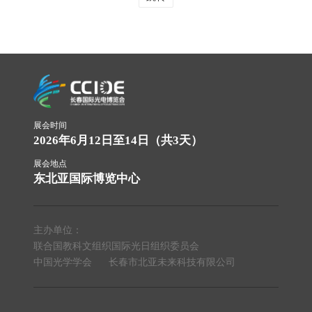
展会时间
2026年6月12日至14日（共3天）
展会地点
东北亚国际博览中心
主办单位：
联合国教科文组织国际光日组织委员会
中国光学学会
长春市北亚未来科技有限公司