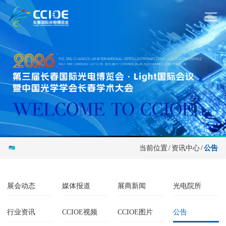
当前位置
/
资讯中心
/
公告
展会动态
媒体报道
展商新闻
光电院所
行业资讯
CCIOE视频
CCIOE图片
公告