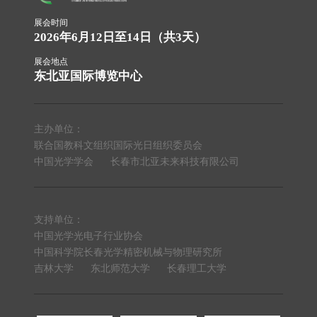
展会时间
2026年6月12日至14日（共3天）
展会地点
东北亚国际博览中心
主办单位：
联合国教科文组织国际光日组织委员会
中国光学学会
长春市北亚未来科技有限公司
支持单位：
中国光学光电子行业协会
中国科学院长春光学精密机械与物理研究所
吉林大学
东北师范大学
长春理工大学