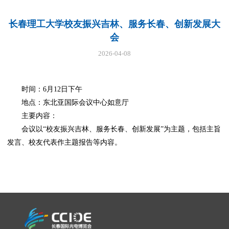
长春理工大学校友振兴吉林、服务长春、创新发展大
会
2026-04-08
时间：6月12日下午
地点：东北亚国际会议中心如意厅
主要内容：
会议以“校友振兴吉林、服务长春、创新发展”为主题，包括主旨
发言、校友代表作主题报告等内容。