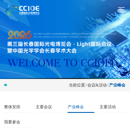
当前位置
/
会议&活动
/
产业峰会
整体安排
主要会议
产业峰会
主要活动
我要参会