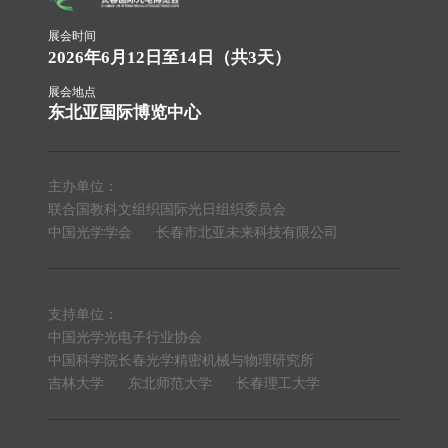
展会时间
2026年6月12日至14日（共3天）
展会地点
东北亚国际博览中心
主办单位：
联合国教科文组织国际光日组织委员会
中国光学学会
长春市北亚未来科技有限公司
支持单位：
中国光学光电子行业协会
中国科学院长春光学精密机械与物理研究所
吉林大学
东北师范大学
长春理工大学