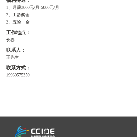
福利待遇：
1、月薪3000元/月-5000元/月
2、工龄奖金
3、五险一金
工作地点：
长春
联系人：
王先生
联系方式：
19969575359