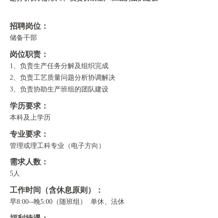
招聘岗位：
储备干部
岗位职责：
1、负责生产任务分解及组织完成
2、负责工艺质量问题分析协调解决
3、负责协助生产班组的团队建设
学历要求：
本科及上学历
专业要求：
管理或理工科专业（电子方向）
需求人数：
5人
工作时间（含休息原则）：
早8:00--晚5:00（随班组） 单休、法休