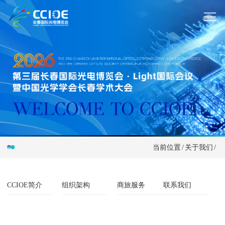
当前位置
/
关于我们
/
CCIOE简介
组织架构
商旅服务
联系我们