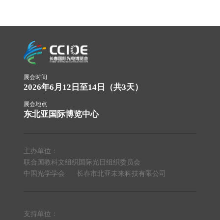
展会时间
2026年6月12日至14日（共3天）
展会地点
东北亚国际博览中心
主办单位：
联合国教科文组织国际光日组织委员会
中国光学学会
长春市北亚未来科技有限公司
支持单位：