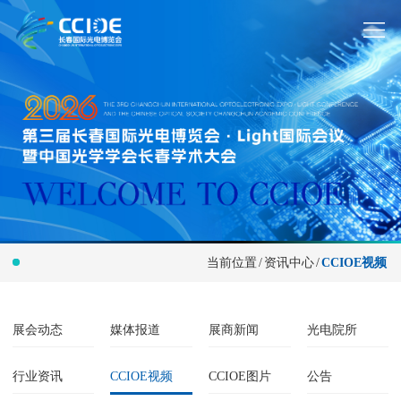
当前位置
/
资讯中心
/
CCIOE视频
展会动态
媒体报道
展商新闻
光电院所
行业资讯
CCIOE视频
CCIOE图片
公告