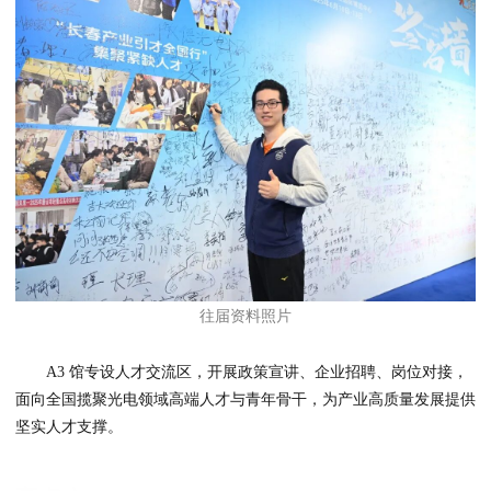
往届资料照片
A3 馆专设人才交流区，开展政策宣讲、企业招聘、岗位对接，
面向全国揽聚光电领域高端人才与青年骨干，为产业高质量发展提供
坚实人才支撑。