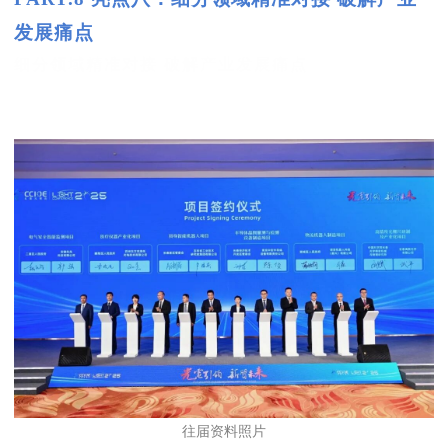
发展痛点
细分领域精准对接 破解产业发展痛点
往届资料照片