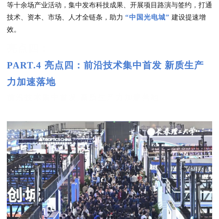
等十余场产业活动，集中发布科技成果、开展项目路演与签约，打通
技术、资本、市场、人才全链条，助力
“中国光电城”
建设提速增
效。
亮点四：
PART.4 亮点四：前沿技术集中首发 新质生产
力加速落地
前沿技术集中首发 新质生产力加速落地