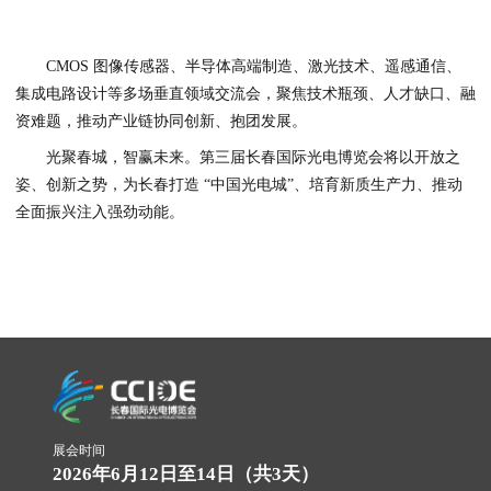
CMOS 图像传感器、半导体高端制造、激光技术、遥感通信、
集成电路设计等多场垂直领域交流会，聚焦技术瓶颈、人才缺口、融
资难题，推动产业链协同创新、抱团发展。
光聚春城，智赢未来。第三届长春国际光电博览会将以开放之
姿、创新之势，为长春打造 “中国光电城”、培育新质生产力、推动
全面振兴注入强劲动能。
展会时间
2026年6月12日至14日（共3天）