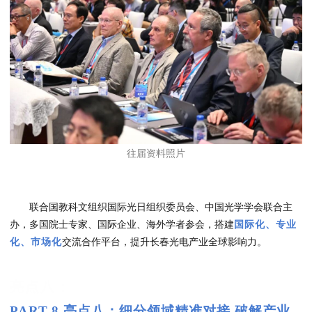
往届资料照片
联合国教科文组织国际光日组织委员会、中国光学学会联合主
办，多国院士专家、国际企业、海外学者参会，搭建
国际化、专业
化、市场化
交流合作平台，提升长春光电产业全球影响力。
亮点八：
PART.8 亮点八：细分领域精准对接 破解产业