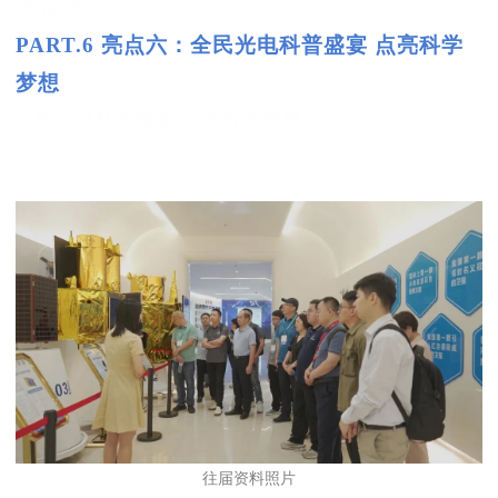
亮点六：
PART.6 亮点六：全民光电科普盛宴 点亮科学
梦想
全民光电科普盛宴 点亮科学梦想
往届资料照片