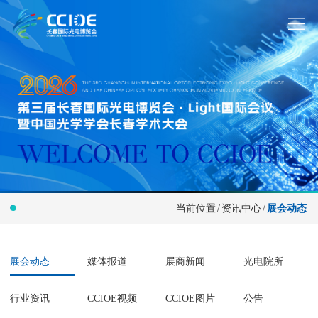
当前位置
/
资讯中心
/
展会动态
展会动态
媒体报道
展商新闻
光电院所
行业资讯
CCIOE视频
CCIOE图片
公告