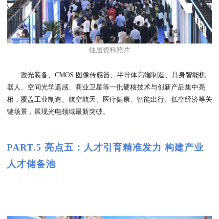
往届资料照片
激光装备、CMOS 图像传感器、半导体高端制造、具身智能机
器人、空间光学遥感、商业卫星等一批硬核技术与创新产品集中亮
相，覆盖工业制造、航空航天、医疗健康、智能出行、低空经济等关
键场景，展现光电领域最新突破。
亮点五：
PART.5 亮点五：人才引育精准发力 构建产业
人才储备池
人才引育精准发力 构建产业人才储备池