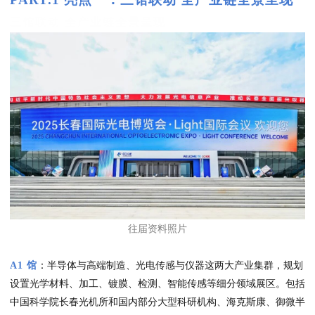
三馆联动 全产业链全景呈现
往届资料照片
A1 馆
：
半导体与高端制造、光电传感与仪器这两大产业集群，规划
设置光学材料、加工、镀膜、检测、智能传感等细分领域展区。包括
中国科学院长春光机所和国内部分大型科研机构、海克斯康、御微半