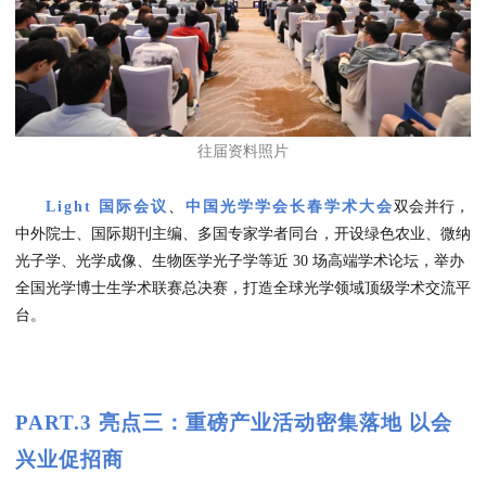
往届资料照片
Light 国际会议
、
中国光学学会长春学术大会
双会并行，
中外院士、国际期刊主编、多国专家学者同台，开设绿色农业、微纳
光子学、光学成像、生物医学光子学等近 30 场高端学术论坛，举办
全国光学博士生学术联赛总决赛，打造全球光学领域顶级学术交流平
台。
亮点三：
PART.3 亮点三：重磅产业活动密集落地 以会
兴业促招商