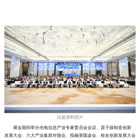
重磅产业活动密集落地 以会兴业促招商
往届资料照片
展会期间举办光
电信息产业专家
委员会会议、原子级制造创新
发展大会、六大产业集群对接会、投融资圆桌会、校友创新发展大会