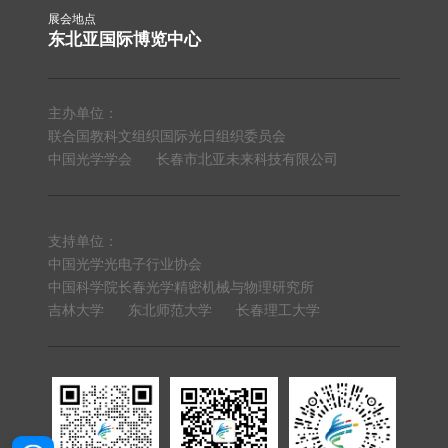
展会地点
东北亚国际博览中心
主办单位：
联合国教科文组织国际光日组织委员会
中国光学学会
长春市北亚未来科技有限公司
支持单位：
中国光学光电子行业协会
中国科学院长春光学精密机械与物理研究所
吉林大学
东北师范大学
长春理工大学