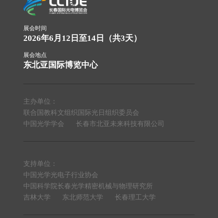
展会时间
2026年6月12日至14日（共3天）
展会地点
东北亚国际博览中心
主办单位：
联合国教科文组织国际光日组织委员会
中国光学学会
长春市北亚未来科技有限公司
支持单位：
中国光学光电子行业协会
中国科学院长春光学精密机械与物理研究所
吉林大学
东北师范大学
长春理工大学