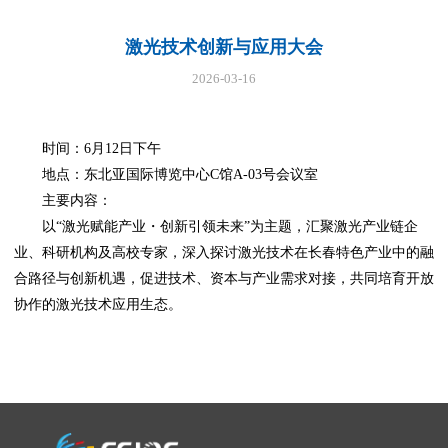
激光技术创新与应用大会
2026-03-16
时间：6月12日下午
地点：东北亚国际博览中心C馆A-03号会议室
主要内容：
以“激光赋能产业・创新引领未来”为主题，汇聚激光产业链企
业、科研机构及高校专家，深入探讨激光技术在长春特色产业中的融
合路径与创新机遇，促进技术、资本与产业需求对接，共同培育开放
协作的激光技术应用生态。