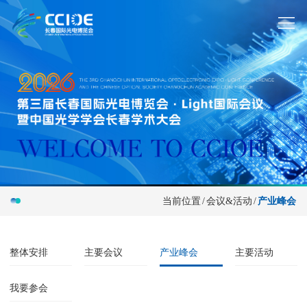
当前位置
/
会议&活动
/
产业峰会
整体安排
主要会议
产业峰会
主要活动
我要参会