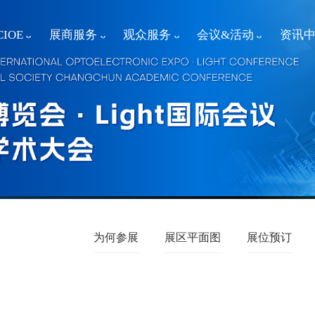
IOE
展商服务
观众服务
会议&活动
资讯
为何参展
展区平面图
展位预订