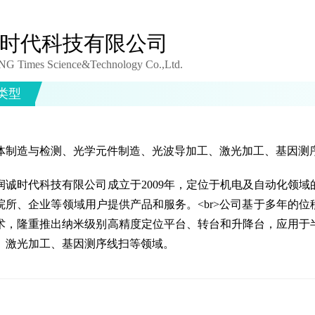
时代科技有限公司
G Times Science&Technology Co.,Ltd.
类型
体制造与检测、光学元件制造、光波导加工、激光加工、基因测
润诚时代科技有限公司成立于2009年，定位于机电及自动化领
院所、企业等领域用户提供产品和服务。<br>公司基于多年的
术，隆重推出纳米级别高精度定位平台、转台和升降台，应用于
、激光加工、基因测序线扫等领域。