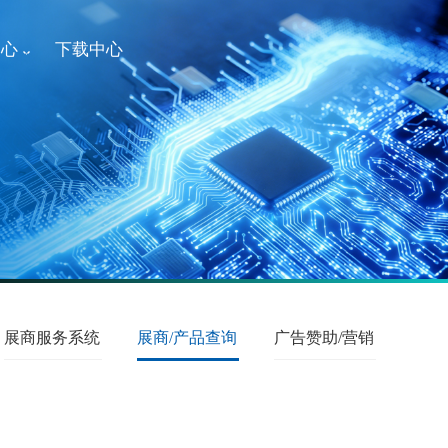
中心
下载中心
展商服务系统
展商/产品查询
广告赞助/营销