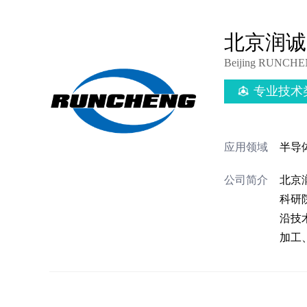
北京润诚
Beijing RUNCHEN
专业技术
应用领域
半导
公司简介
北京
科研
沿技
加工