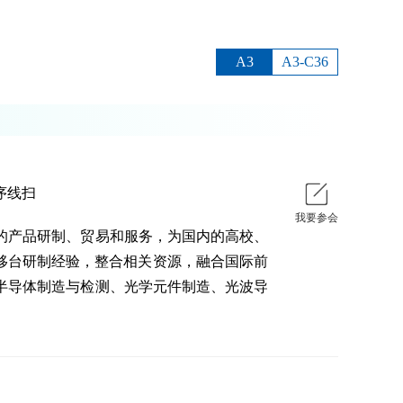
A3
A3-C36
序线扫
我要参会
域的产品研制、贸易和服务，为国内的高校、
位移台研制经验，整合相关资源，融合国际前
半导体制造与检测、光学元件制造、光波导