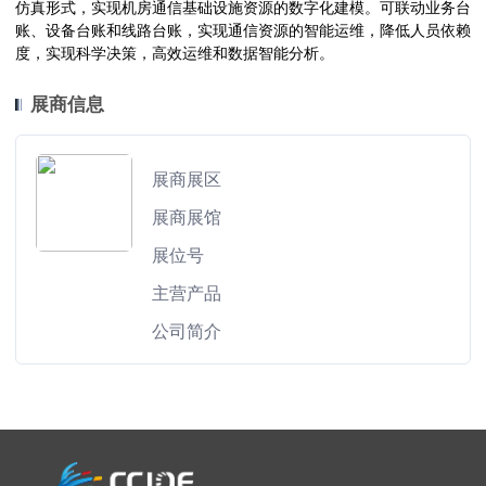
仿真形式，实现机房通信基础设施资源的数字化建模。可联动业务台
账、设备台账和线路台账，实现通信资源的智能运维，降低人员依赖
度，实现科学决策，高效运维和数据智能分析。
展商信息
展商展区
展商展馆
展位号
主营产品
公司简介