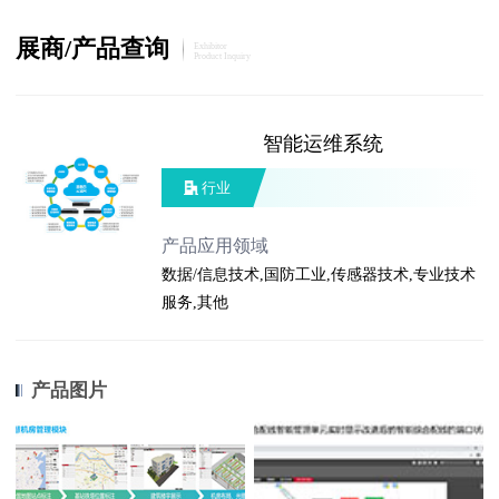
展商/产品查询
Exhibitor
Product Inquiry
智能运维系统
行业
产品应用领域
数据/信息技术,国防工业,传感器技术,专业技术
服务,其他
产品图片