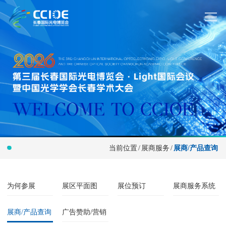
当前位置
/
展商服务
/
展商/产品查询
为何参展
展区平面图
展位预订
展商服务系统
展商/产品查询
广告赞助/营销