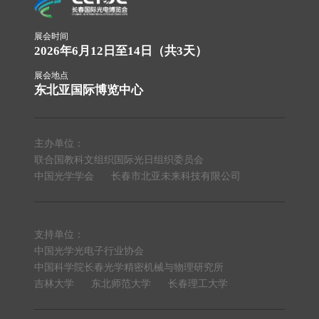
展会时间
2026年6月12日至14日（共3天）
展会地点
东北亚国际博览中心
主办单位：
联合国教科文组织国际光日组织委员会
中国光学学会
长春市北亚未来科技有限公司
支持单位：
中国光学光电子行业协会
中国科学院长春光学精密机械与物理研究所
吉林大学
东北师范大学
长春理工大学