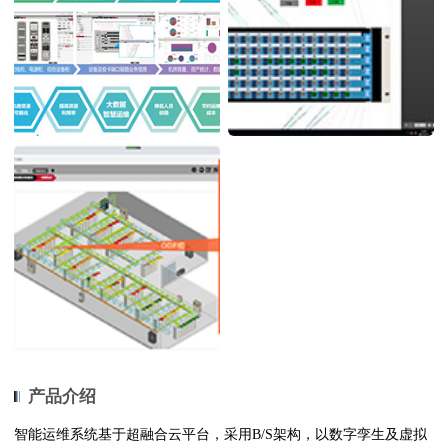
产品介绍
智能运维系统基于超融合云平台，采用B/S架构，以数字孪生及虚拟