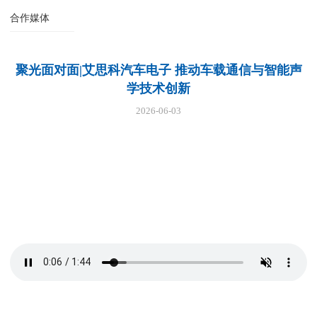
合作媒体
聚光面对面|艾思科汽车电子 推动车载通信与智能声
学技术创新
2026-06-03