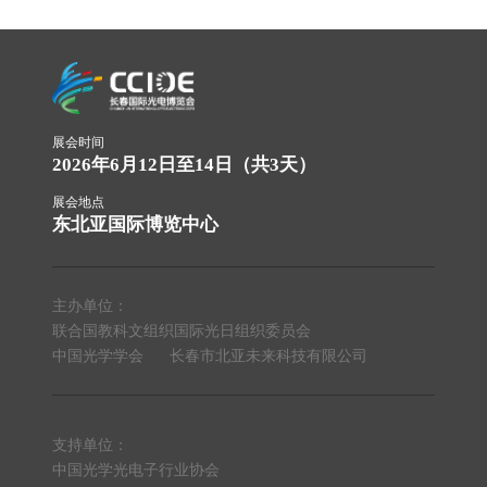
展会时间
2026年6月12日至14日（共3天）
展会地点
东北亚国际博览中心
主办单位：
联合国教科文组织国际光日组织委员会
中国光学学会
长春市北亚未来科技有限公司
支持单位：
中国光学光电子行业协会