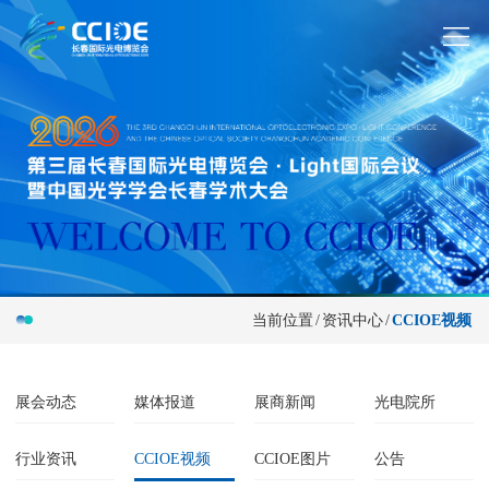
当前位置
/
资讯中心
/
CCIOE视频
展会动态
媒体报道
展商新闻
光电院所
行业资讯
CCIOE视频
CCIOE图片
公告