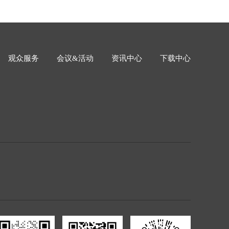
观众服务
会议&活动
资讯中心
下载中心