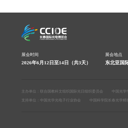
展会时间
展会地点
2026年6月12日至14日（共3天）
东北亚国
主办单位：
联合国教科文组织国际光日组织委员会
中国光学
支持单位：
中国光学光电子行业协会
中国科学院长春光学精