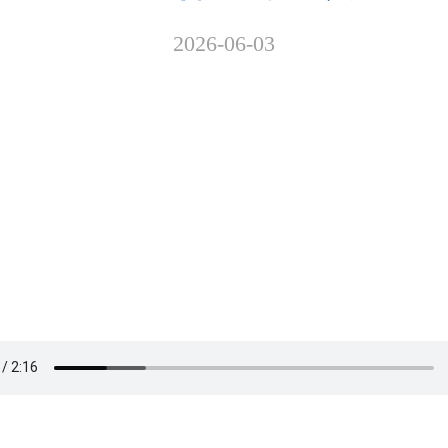
2026-06-03