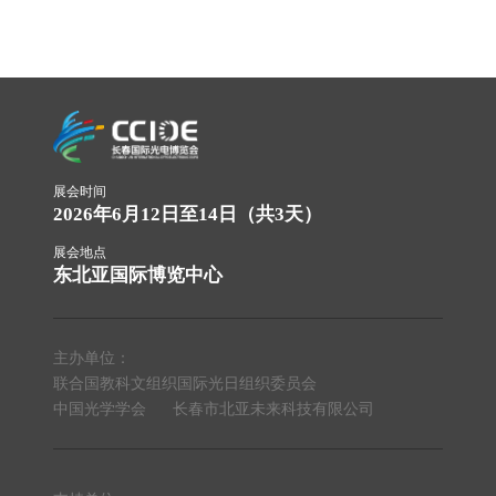
展会时间
2026年6月12日至14日（共3天）
展会地点
东北亚国际博览中心
主办单位：
联合国教科文组织国际光日组织委员会
中国光学学会
长春市北亚未来科技有限公司