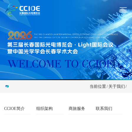
当前位置
/
关于我们
/
CCIOE简介
组织架构
商旅服务
联系我们