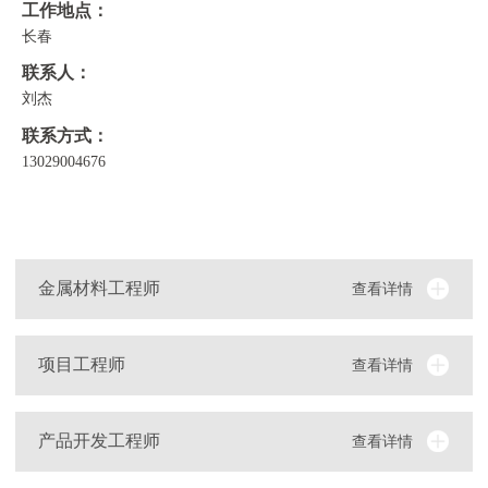
工作地点：
长春
联系人：
刘杰
联系方式：
13029004676
金属材料工程师
查看详情
项目工程师
查看详情
产品开发工程师
查看详情