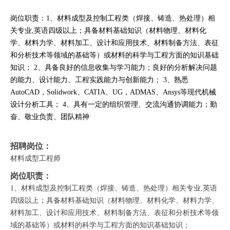
岗位职责：1、材料成型及控制工程类（焊接、铸造、热处理）相
关专业,英语四级以上；具备材料基础知识（材料物理、材料化
学、材料力学、材料加工、设计和应用技术、材料制备方法、表征
和分析技术等领域的基础等）或材料的科学与工程方面的知识基础
知识； 2、具备良好的信息收集与学习能力；良好的分析解决问题
的能力、设计能力、工程实践能力与创新能力； 3、熟悉
AutoCAD，Solidwork、CATIA、UG，ADMAS、Ansys等现代机械
设计分析工具； 4、具有一定的组织管理、交流沟通协调能力；勤
奋、敬业负责、团队精神
招聘岗位：
材料成型工程师
岗位职责：
1、材料成型及控制工程类（焊接、铸造、热处理）相关专业,英语
四级以上；具备材料基础知识（材料物理、材料化学、材料力学、
材料加工、设计和应用技术、材料制备方法、表征和分析技术等领
域的基础等）或材料的科学与工程方面的知识基础知识；