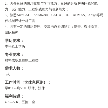
2、具备良好的信息收集与学习能力；良好的分析解决问题的能
力、设计能力、工程实践能力与创新能力；
3、熟悉AutoCAD，Solidwork、CATIA、UG，ADMAS、Ansys等现
代机械设计分析工具；
4、具有一定的组织管理、交流沟通协调能力；勤奋、敬业负责、
团队精神
学历要求：
本科及上学历
专业要求：
材料成型及控制工程类
需求人数：
5人
工作时间（含休息原则）：
早8:00--晚5:00 双休、法休
福利待遇：
4 K—5 K、五险一金