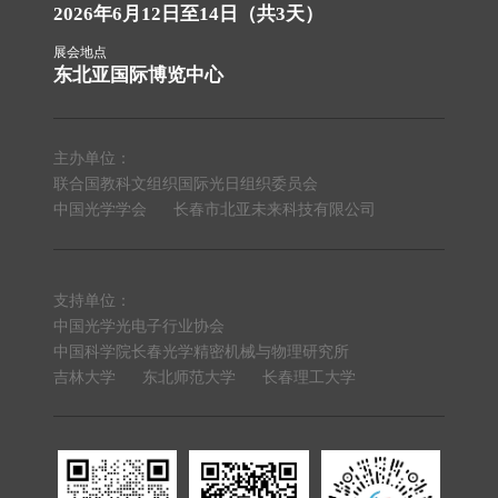
2026年6月12日至14日（共3天）
展会地点
东北亚国际博览中心
主办单位：
联合国教科文组织国际光日组织委员会
中国光学学会
长春市北亚未来科技有限公司
支持单位：
中国光学光电子行业协会
中国科学院长春光学精密机械与物理研究所
吉林大学
东北师范大学
长春理工大学