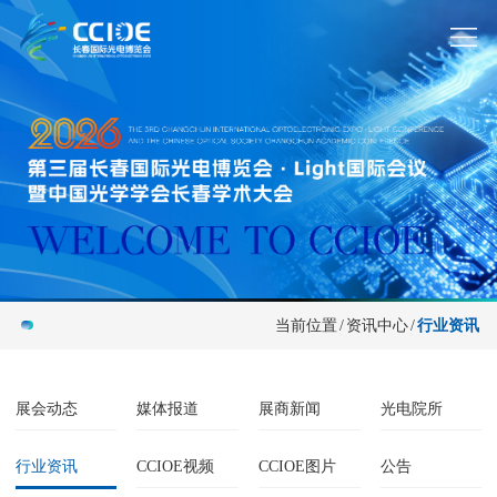
当前位置
/
资讯中心
/
行业资讯
展会动态
媒体报道
展商新闻
光电院所
行业资讯
CCIOE视频
CCIOE图片
公告