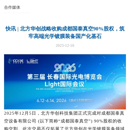
合作媒体
快讯 | 北方华创战略收购成都国泰真空90%股权，筑
牢高端光学镀膜装备国产化基石
2025-12-16
2025年12月5日，北方华创科技集团正式完成对成都国泰真
空设备有限公司 (以下简称“成都国泰真空”) 90%股权的收
购交割。此次交易不仅拓展了北方华创在光学镀膜装备领域