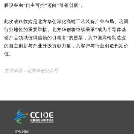
膜设备由“自主可控”迈向“引领创新”。
此次战略收购是北方华创深化高端工艺装备产业布局、巩固
行业地位的重要举措。北方华创将继续秉承“成为半导体基
础产品领域值得信赖的引领者”的愿景，为中国高端制造业
的自主创新与产业升级贡献力量，为客户与行业创造长期价
值。
文章来源：北方华创公众号
展会时间