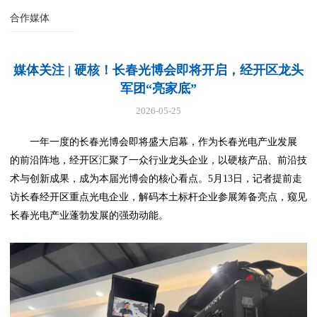
合作媒体
媒体关注 | 硬核！长春光博会即将开启，经开区龙头
军团“亮家底”
2026-05-25
一年一度的长春光博会即将盛大启幕，作为长春光电产业发展
的前沿阵地，经开区汇聚了一众行业龙头企业，以硬核产品、前沿技
术与创新成果，成为本届光博会的核心看点。5月13日，记者提前走
访长春经开区重点光电企业，解码本土标杆企业参展筹备亮点，窥见
长春光电产业蓬勃发展的强劲动能。