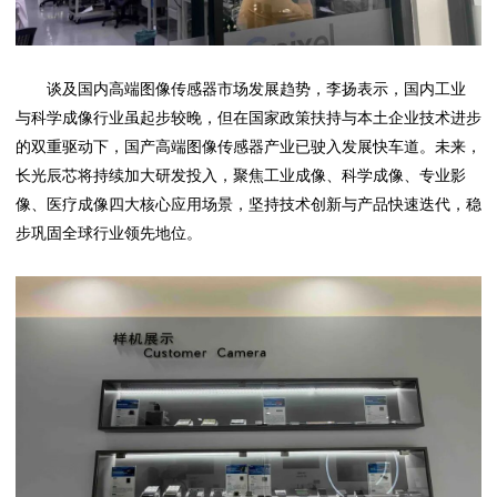
谈及国内高端图像传感器市场发展趋势，李扬表示，国内工业
与科学成像行业虽起步较晚，但在国家政策扶持与本土企业技术进步
的双重驱动下，国产高端图像传感器产业已驶入发展快车道。未来，
长光辰芯将持续加大研发投入，聚焦工业成像、科学成像、专业影
像、医疗成像四大核心应用场景，坚持技术创新与产品快速迭代，稳
步巩固全球行业领先地位。