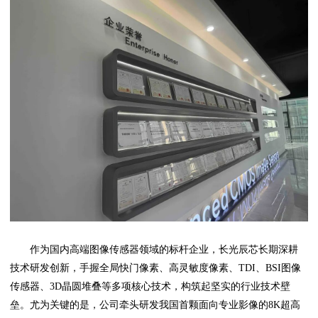
作为国内高端图像传感器领域的标杆企业，长光辰芯长期深耕
技术研发创新，手握全局快门像素、高灵敏度像素、TDI、BSI图像
传感器、3D晶圆堆叠等多项核心技术，构筑起坚实的行业技术壁
垒。尤为关键的是，公司牵头研发我国首颗面向专业影像的8K超高