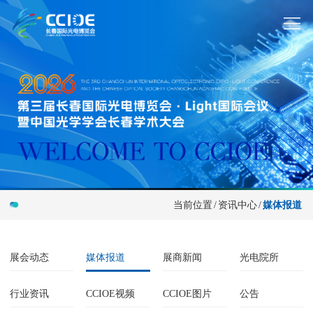
当前位置
/
资讯中心
/
媒体报道
展会动态
媒体报道
展商新闻
光电院所
行业资讯
CCIOE视频
CCIOE图片
公告