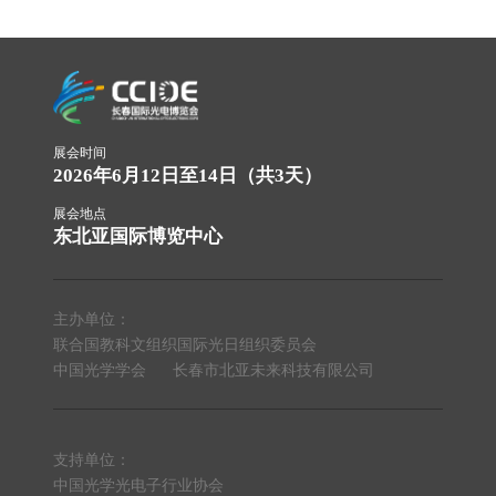
展会时间
2026年6月12日至14日（共3天）
展会地点
东北亚国际博览中心
主办单位：
联合国教科文组织国际光日组织委员会
中国光学学会
长春市北亚未来科技有限公司
支持单位：
中国光学光电子行业协会