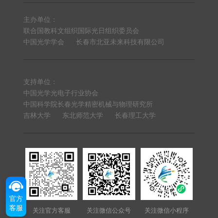
主办单位：
联合国教科文组织国际光日组织委员会
中国光学学会
长春市北亚未来科技有限公司
支持单位：
中国光学光电子行业协会
中国科学院长春光学精密机械与物理研究所
吉林大学
东北师范大学
长春理工大学
官方
客服
关注官方客服
关注微信公众号
关注微信小程序