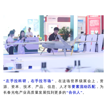
“左手拉科研，右手拉市场”
，在这场世界级展会上，资
源、资本、技术、产品、信息、人才等
要素流动匹配
，为
长春光电产业高质量发展找到更多的
“合伙人”
。