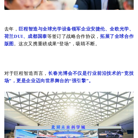
去年，
巨程智造与全球光学设备领军企业安捷伦、全欧光学、
荷兰DUI、成都国泰
等签订了战略合作协议，
拓展了全球合作
版图
。这次又携重磅成果“登场”，吸睛不断。
对于巨程智造而言，
长春光博会不仅是行业前沿技术的“竞技
场”，更是企业迈向世界舞台的“强引擎
”。