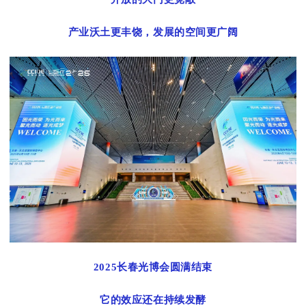
产业沃土更丰饶，发展的空间更广阔
2025长春光博会圆满结束
它的效应还在持续发酵