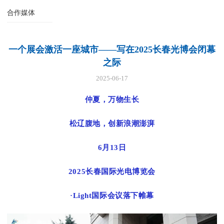
合作媒体
一个展会激活一座城市——写在2025长春光博会闭幕
之际
2025-06-17
仲夏，万物生长
松辽腹地，创新浪潮澎湃
6月13日
2025长春国际光电博览会
·Light国际会议落下帷幕