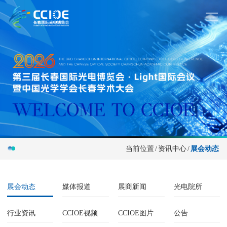
当前位置
/
资讯中心
/
展会动态
展会动态
媒体报道
展商新闻
光电院所
行业资讯
CCIOE视频
CCIOE图片
公告