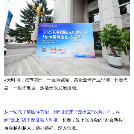
4天时间，城市南部，
一座博览城，集聚全球产业思潮；长春光
谷，一座光电城，激活无限发展潜能。
从一站式了解国际前沿，到“引进来”“走出去”双向并举，再
到“云上”线下深度融入对接
，长春，这个光博会的“办会新兵”，
展会越办越大，越办越好，渐入佳境。