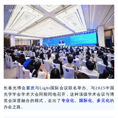
长春光博会
首次
与Light国际会议联名举办、与2025中国
光学学会学术大会同期同地召开，这种顶级学术会议与博
览会深度融合的模式，走出了
专业化、国际化、多元化
的
办会之路。