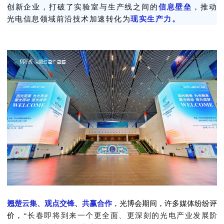
创新企业，打破了实验室与生产线之间的
信息壁垒
，推动
光电信息领域前沿技术加速转化为
现实生产力。
翘楚云集、观点交锋、共赢合作
，光博会期间，许多媒体纷纷评
价，
“长春即将到来一个更全面、更深刻的光电产业发展阶