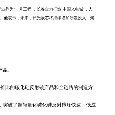
列为‘一号工程’，长春全力打造‘中国光电城’，人
满。他表示，未来，长光辰芯将持续增加研发投入，聚
产品。
性价比的碳化硅反射镜产品和全链路的制造方
，突破了超轻量化碳化硅反射镜坯快速、低成