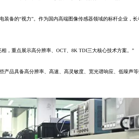
电装备的“视力”。作为国内高端图像传感器领域的标杆企业，
相，重点展示高分辨率、OCT、8K TDI三大核心技术方案。”
些产品具备高分辨率、高速、高灵敏度、宽光谱响应、低噪声等