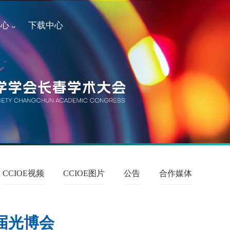
中心
下载中心
CCIOE视频
CCIOE图片
公告
合作媒体
届光博会