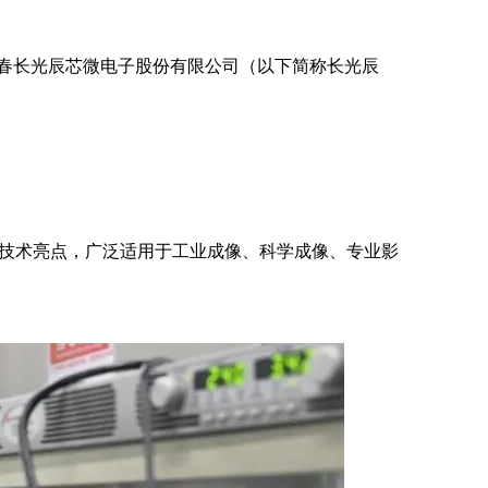
长春长光辰芯微电子股份有限公司（以下简称长光辰
技术亮点，广泛适用于工业成像、科学成像、专业影