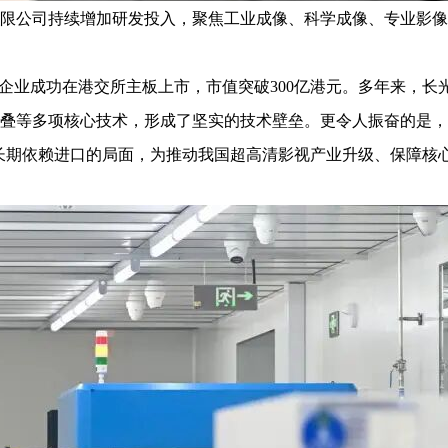
限公司持续增加研发投入，聚焦工业成像、科学成像、专业影像
企业成功在港交所主板上市，市值突破300亿港元。多年来，长
晶圆堆叠等多项核心技术，形成了坚实的技术壁垒。更令人振奋的是
片长期依赖进口的局面，为推动我国超高清影视产业升级、保障核