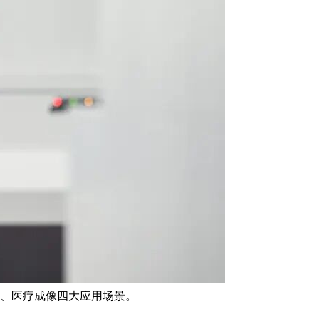
、医疗成像四大应用场景。