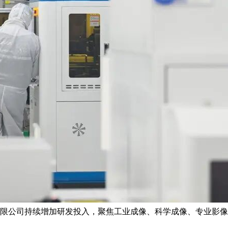
限公司持续增加研发投入，聚焦工业成像、科学成像、专业影像