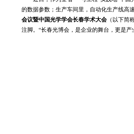
的数据参数；生产车间里，自动化生产线高
会议暨中国光学学会长春学术大会
（以下简
注脚。“长春光博会，是企业的舞台，更是产