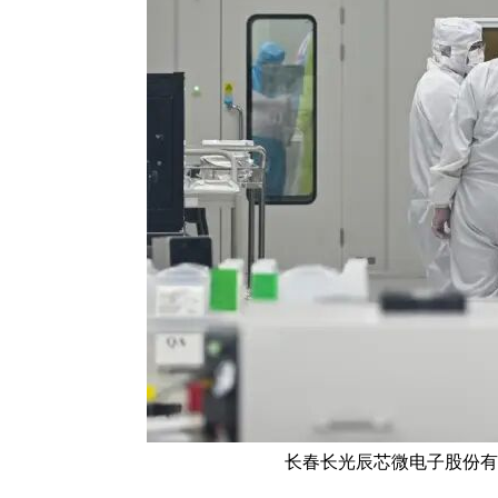
长春长光辰芯微电子股份有