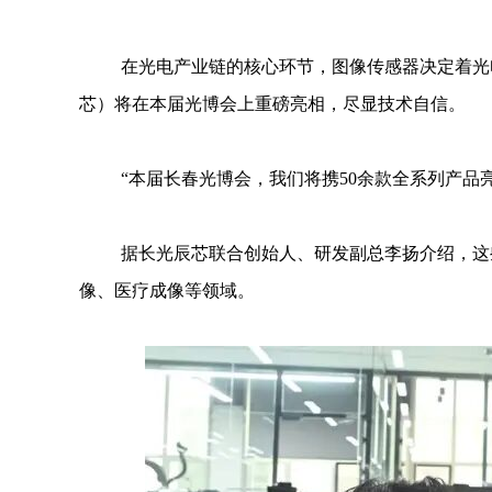
在光电产业链的核心环节，图像传感器决定着光
芯）将在本届光博会上重磅亮相，尽显技术自信。
“本届长春光博会，我们将携50余款全系列产品亮
据长光辰芯联合创始人、研发副总李扬介绍，这
像、医疗成像等领域。