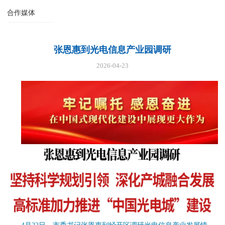
合作媒体
张恩惠到光电信息产业园调研
2026-04-23