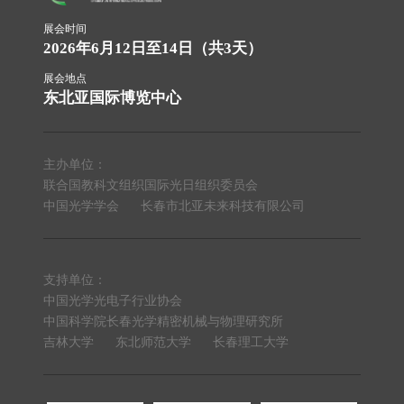
展会时间
2026年6月12日至14日（共3天）
展会地点
东北亚国际博览中心
主办单位：
联合国教科文组织国际光日组织委员会
中国光学学会
长春市北亚未来科技有限公司
支持单位：
中国光学光电子行业协会
中国科学院长春光学精密机械与物理研究所
吉林大学
东北师范大学
长春理工大学