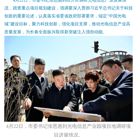
4月22日，市委书记张恩惠到经开区调研光电信息产业发展情
况，踏查重点项目规划建设，强调要深入贯彻习近平总书记关于科技
创新的重要论述，认真落实省委省政府部署要求，锚定“中国光电
城”建设目标，聚力科技创新，强化项目支撑，推动光电信息产业高
质量发展，为长春全面振兴取得新突破注入强劲动能。
4月22日，市委书记张恩惠到光电信息产业园项目地调研项
目进展情况。