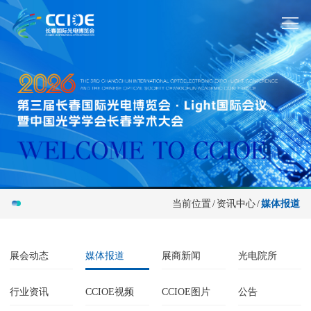
当前位置
/
资讯中心
/
媒体报道
展会动态
媒体报道
展商新闻
光电院所
行业资讯
CCIOE视频
CCIOE图片
公告