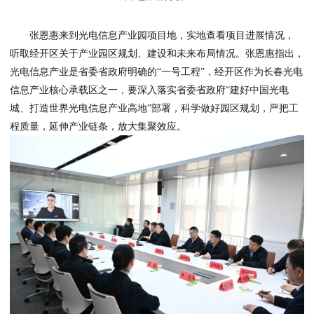
张恩惠来到光电信息产业园项目地，实地查看项目进展情况，
听取经开区关于产业园区规划、建设和未来布局情况。张恩惠指出，
光电信息产业是省委省政府明确的“一号工程”，经开区作为长春光电
信息产业核心承载区之一，要深入落实省委省政府“建好中国光电
城、打造世界光电信息产业高地”部署，科学做好园区规划，严把工
程质量，延伸产业链条，放大集聚效应。