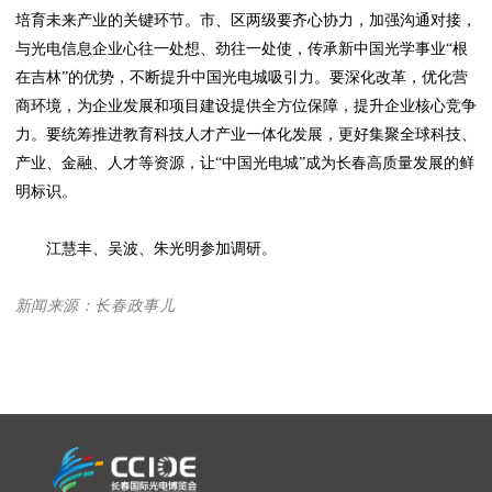
培育未来产业的关键环节。市、区两级要齐心协力，加强沟通对接，
与光电信息企业心往一处想、劲往一处使，传承新中国光学事业“根
在吉林”的优势，不断提升中国光电城吸引力。要深化改革，优化营
商环境，为企业发展和项目建设提供全方位保障，提升企业核心竞争
力。要统筹推进教育科技人才产业一体化发展，更好集聚全球科技、
产业、金融、人才等资源，让“中国光电城”成为长春高质量发展的鲜
明标识。
江慧丰、吴波、朱光明参加调研。
新闻来源：长春政事儿