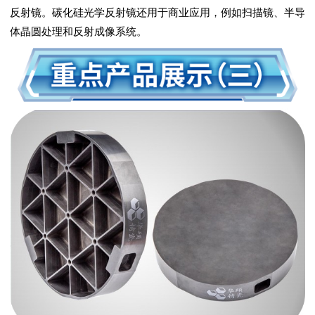
反射镜。碳化硅光学反射镜还用于商业应用，例如扫描镜、半导
体晶圆处理和反射成像系统。