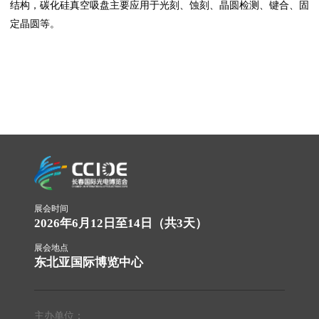
结构，碳化硅真空吸盘主要应用于光刻、蚀刻、晶圆检测、键合、固
定晶圆等。
展会时间
2026年6月12日至14日（共3天）
展会地点
东北亚国际博览中心
主办单位：