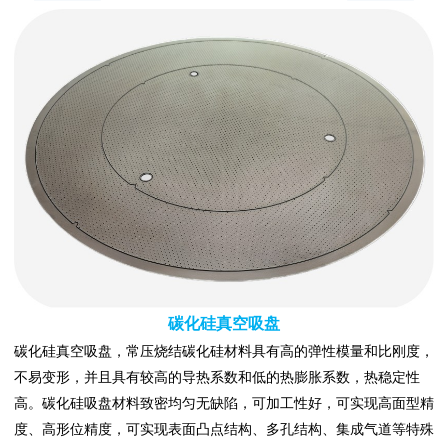
碳化硅真空吸盘
碳化硅真空吸盘，常压烧结碳化硅材料具有高的弹性模量和比刚度，
不易变形，并且具有较高的导热系数和低的热膨胀系数，热稳定性
高。碳化硅吸盘材料致密均匀无缺陷，可加工性好，可实现高面型精
度、高形位精度，可实现表面凸点结构、多孔结构、集成气道等特殊