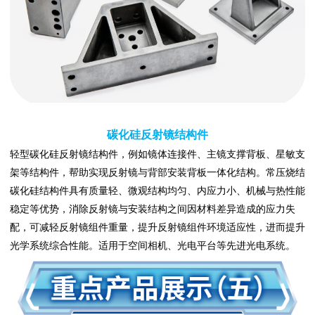
碳化硅反射镜结构件
轻型碳化硅反射镜结构件，例如镜体连接件、主镜支撑背板、星敏支
架等结构件，帮助实现反射镜与背部安装背板一体化结构。常压烧结
碳化硅结构件具有质量轻、微观结构均匀、内应力小、机械与热性能
稳定等优势，消除反射镜与安装结构之间因材料差异造成的应力失
配，可减轻反射镜组件重量，提升反射镜组件环境适应性，进而提升
光学系统综合性能。适用于空间相机、光电平台等先进光电系统。