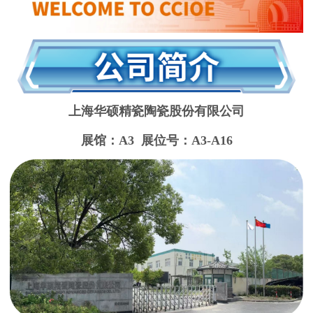
上海华硕精瓷陶瓷股份有限公司
展馆：A3 展位号：
A3-A16