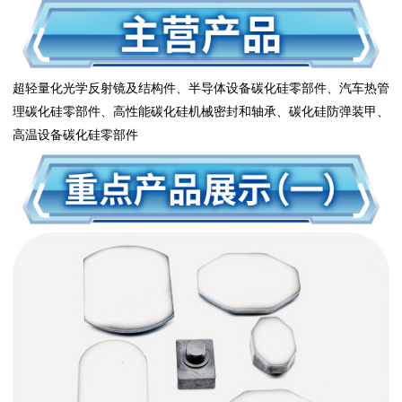
超轻量化光学反射镜及结构件、半导体设备碳化硅零部件、汽车热管
理碳化硅零部件、高性能碳化硅机械密封和轴承、碳化硅防弹装甲、
高温设备碳化硅零部件