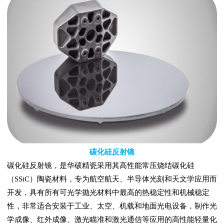
碳化硅反射镜
碳化硅反射镜，是华硕精瓷采用其高性能常压烧结碳化硅
（SSiC）陶瓷材料，专为航空航天、半导体光刻和天文学应用而
开发，具有所有可光学抛光材料中最高的热稳定性和机械稳定
性，非常适合安装于工业、太空、机载和地面光电设备，制作光
学成像、红外成像、激光瞄准和激光通信等应用的高性能轻量化