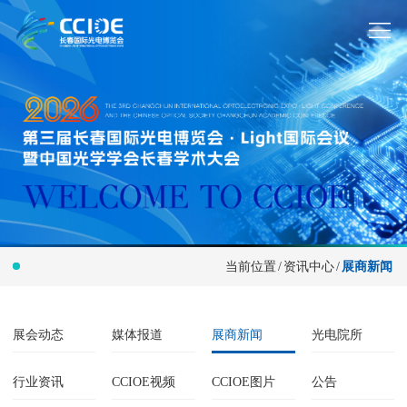
当前位置
/
资讯中心
/
展商新闻
展会动态
媒体报道
展商新闻
光电院所
行业资讯
CCIOE视频
CCIOE图片
公告