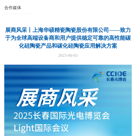
合作媒体
展商风采丨上海华硕精瓷陶瓷股份有限公司——致力
于为全球高端设备商和用户提供稳定可靠的高性能碳
化硅陶瓷产品和碳化硅陶瓷应用解决方案
2025-06-03